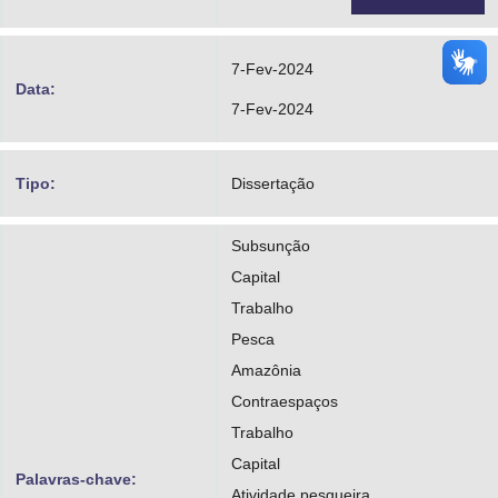
7-Fev-2024
Data:
7-Fev-2024
Tipo:
Dissertação
Subsunção
Capital
Trabalho
Pesca
Amazônia
Contraespaços
Trabalho
Capital
Palavras-chave:
Atividade pesqueira