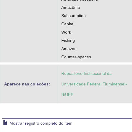
Amazônia
Subsumption
Capital
Work
Fishing
Amazon
Counter-spaces
Repositório Institucional da
Aparece nas coleções:
Universidade Federal Fluminense -
RiUFF
Mostrar registro completo do item