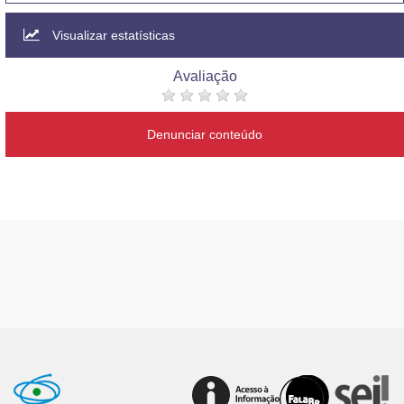
Visualizar estatísticas
Avaliação
Denunciar conteúdo