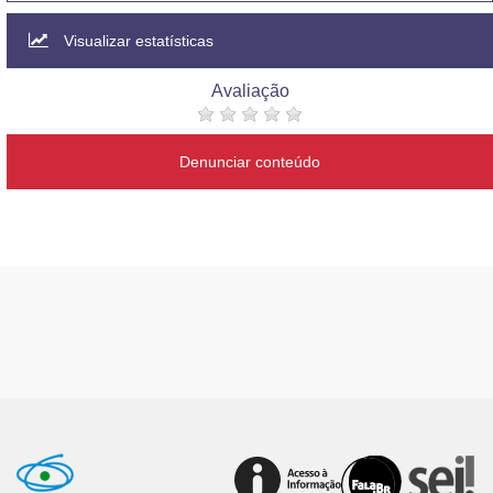
Visualizar estatísticas
Avaliação
Denunciar conteúdo