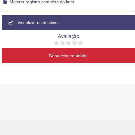
Mostrar registro completo do item
Visualizar estatísticas
Avaliação
Denunciar conteúdo