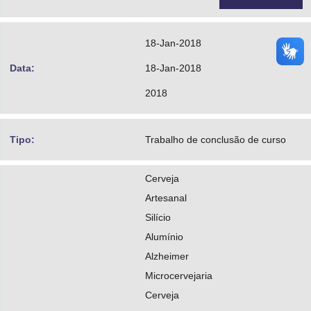
18-Jan-2018
Data:
18-Jan-2018
2018
Tipo:
Trabalho de conclusão de curso
Cerveja
Artesanal
Silício
Alumínio
Alzheimer
Microcervejaria
Cerveja