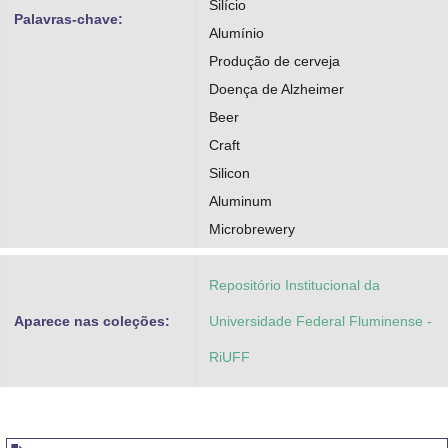
Silício
Palavras-chave:
Alumínio
Produção de cerveja
Doença de Alzheimer
Beer
Craft
Silicon
Aluminum
Microbrewery
Repositório Institucional da
Aparece nas coleções:
Universidade Federal Fluminense -
RiUFF