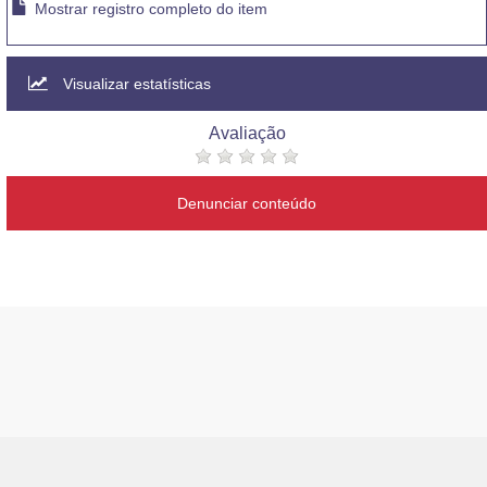
Mostrar registro completo do item
Visualizar estatísticas
Avaliação
Denunciar conteúdo