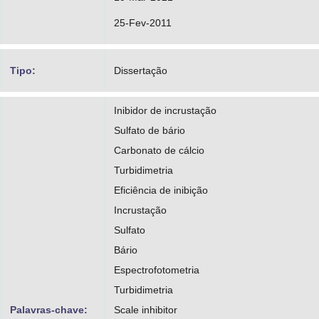
25-Fev-2011
Tipo:
Dissertação
Inibidor de incrustação
Sulfato de bário
Carbonato de cálcio
Turbidimetria
Eficiência de inibição
Incrustação
Sulfato
Bário
Espectrofotometria
Turbidimetria
Palavras-chave:
Scale inhibitor