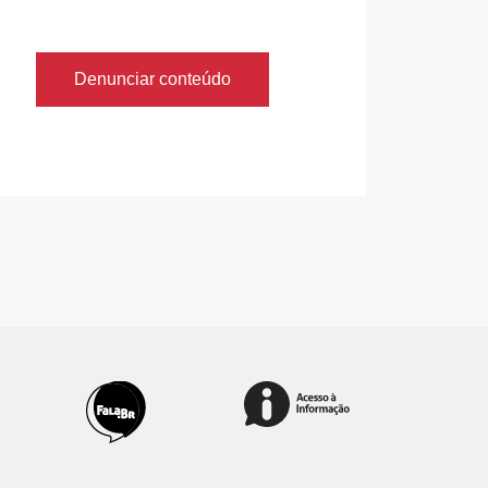
Denunciar conteúdo