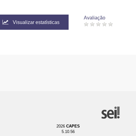
Avaliação
Visualizar estatísticas
2026
CAPES
5.10.56