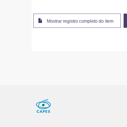
Mostrar registro completo do item