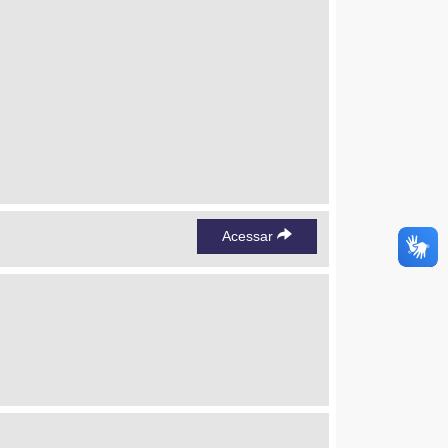
Acessar