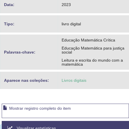
Data:
2023
Tipo:
livro digital
Educação Matemática Crítica
Educação Matemática para justiça
Palavras-chave:
social
Leitura e escrita do mundo com a
matemática
Aparece nas coleções:
Livros digitais
Mostrar registro completo do item
Visualizar estatísticas