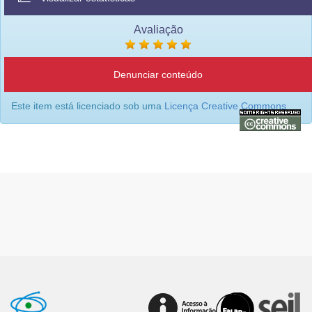
Avaliação
Denunciar conteúdo
Este item está licenciado sob uma
Licença Creative Commons