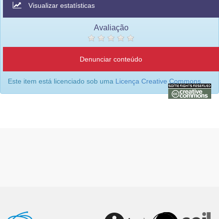
Visualizar estatísticas
Avaliação
Denunciar conteúdo
Este item está licenciado sob uma
Licença Creative Commons