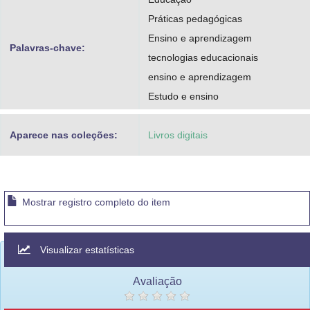
Práticas pedagógicas
Ensino e aprendizagem
Palavras-chave:
tecnologias educacionais
ensino e aprendizagem
Estudo e ensino
Aparece nas coleções:
Livros digitais
Mostrar registro completo do item
Visualizar estatísticas
Avaliação