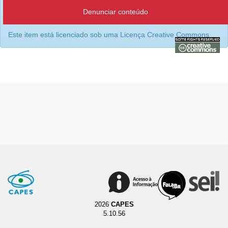
Denunciar conteúdo
Este item está licenciado sob uma
Licença Creative Commons
2026
CAPES
5.10.56