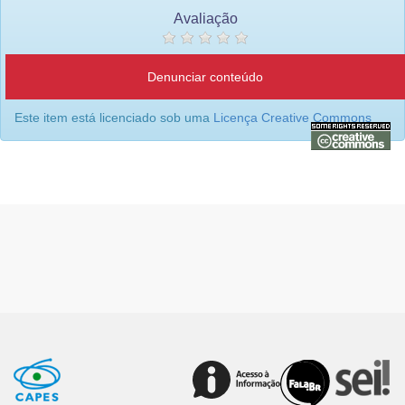
Avaliação
Denunciar conteúdo
Este item está licenciado sob uma
Licença Creative Commons