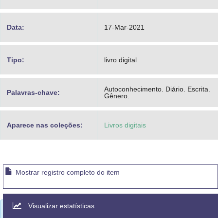
Data:
17-Mar-2021
Tipo:
livro digital
Autoconhecimento. Diário. Escrita.
Palavras-chave:
Gênero.
Aparece nas coleções:
Livros digitais
Mostrar registro completo do item
Visualizar estatísticas