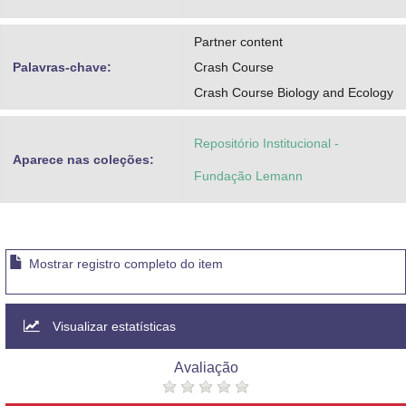
Partner content
Palavras-chave:
Crash Course
Crash Course Biology and Ecology
Repositório Institucional -
Aparece nas coleções:
Fundação Lemann
Mostrar registro completo do item
Visualizar estatísticas
Avaliação