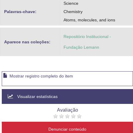
Science
Palavras-chave:
Chemistry
Atoms, molecules, and ions
Repositório Institucional -
Aparece nas coleções:
Fundação Lemann
Mostrar registro completo do item
Visualizar estatísticas
Avaliação
Denunciar conteúdo