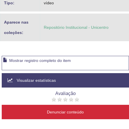
Tipo:
vídeo
Aparece nas
Repositório Institucional - Unicentro
coleções:
Mostrar registro completo do item
Visualizar estatísticas
Avaliação
Denunciar conteúdo