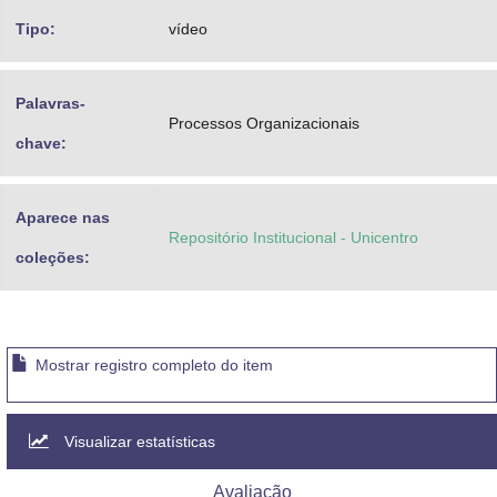
Tipo:
vídeo
Palavras-
Processos Organizacionais
chave:
Aparece nas
Repositório Institucional - Unicentro
coleções:
Mostrar registro completo do item
Visualizar estatísticas
Avaliação