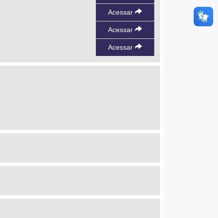
Acessar
Acessar
Acessar