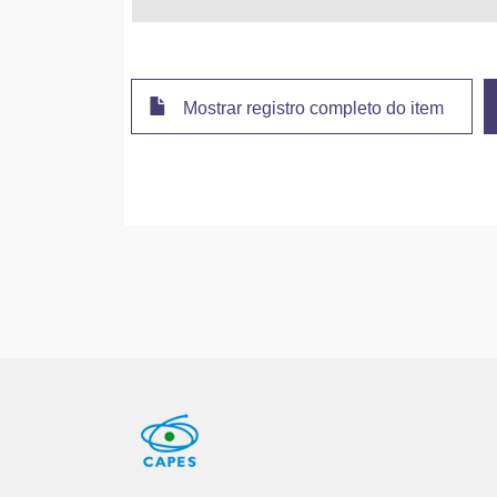
Mostrar registro completo do item