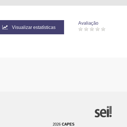
Avaliação
Visualizar estatísticas
2026
CAPES