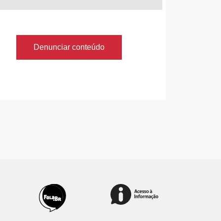
Denunciar conteúdo