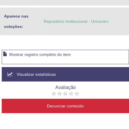
Aparece nas
Repositório Institucional - Unicentro
coleções:
Mostrar registro completo do item
Visualizar estatísticas
Avaliação
Denunciar conteúdo