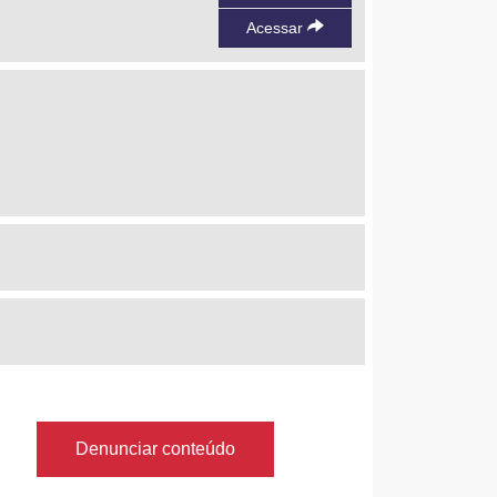
Acessar
Denunciar conteúdo