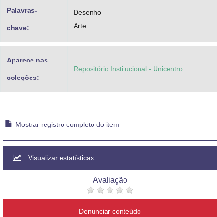
Palavras-
Desenho
Arte
chave:
Aparece nas
Repositório Institucional - Unicentro
coleções:
Mostrar registro completo do item
Visualizar estatísticas
Avaliação
Denunciar conteúdo