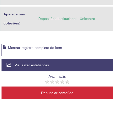
Aparece nas
Repositório Institucional - Unicentro
coleções:
Mostrar registro completo do item
Visualizar estatísticas
Avaliação
Denunciar conteúdo