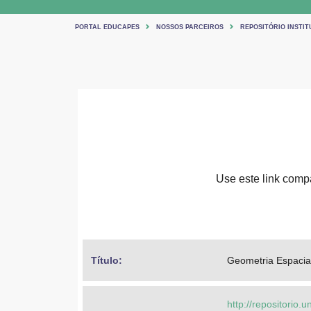
PORTAL EDUCAPES
NOSSOS PARCEIROS
REPOSITÓRIO INSTIT
Use este link compa
Título: 
Geometria Espacia
http://repositorio