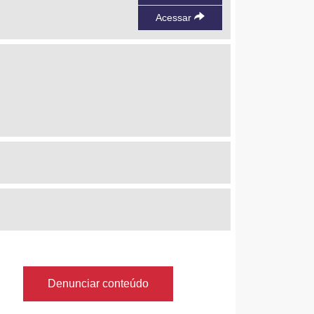
Acessar
Denunciar conteúdo