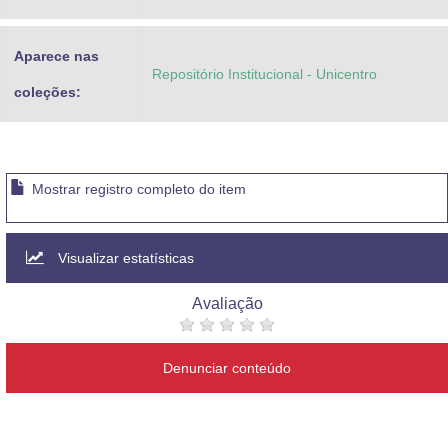
Aparece nas
Repositório Institucional - Unicentro
coleções:
Mostrar registro completo do item
Visualizar estatísticas
Avaliação
Denunciar conteúdo