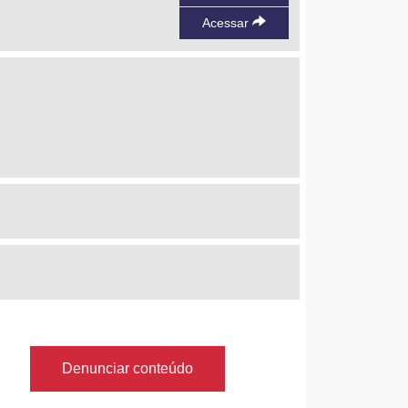
Acessar
Denunciar conteúdo