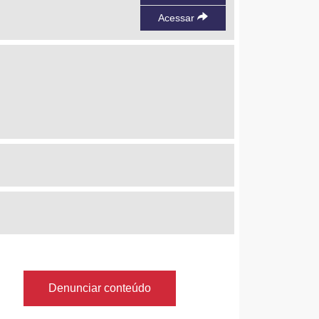
Acessar
Denunciar conteúdo