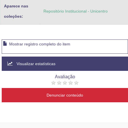
Aparece nas
Repositório Institucional - Unicentro
coleções:
Mostrar registro completo do item
Visualizar estatísticas
Avaliação
Denunciar conteúdo