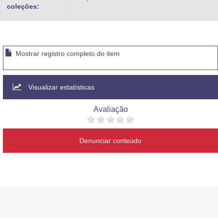
coleções:
Mostrar registro completo do item
Visualizar estatísticas
Avaliação
Denunciar conteúdo