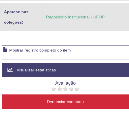
Aparece nas
Repositório Institucional - UFOP
coleções:
Mostrar registro completo do item
Visualizar estatísticas
Avaliação
Denunciar conteúdo