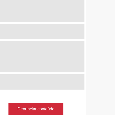
Denunciar conteúdo