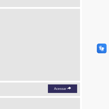
Acessar