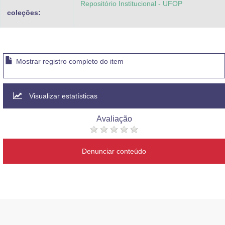
Repositório Institucional - UFOP
coleções:
Mostrar registro completo do item
Visualizar estatísticas
Avaliação
Denunciar conteúdo