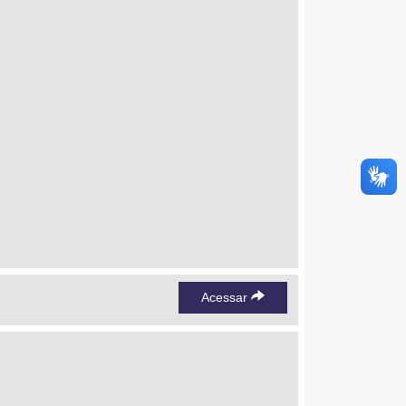
Acessar