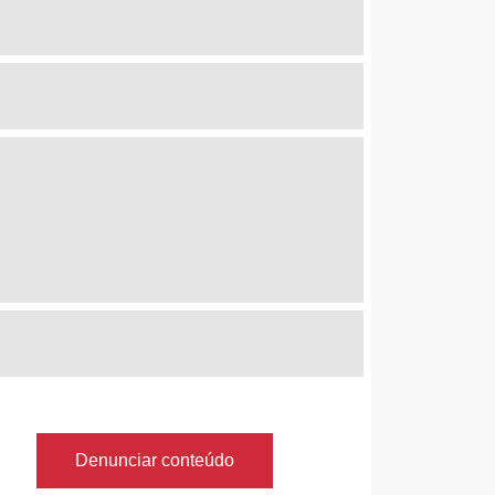
Denunciar conteúdo