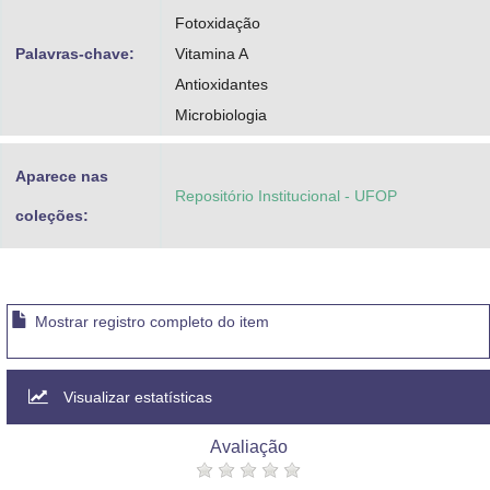
Fotoxidação
Palavras-chave:
Vitamina A
Antioxidantes
Microbiologia
Aparece nas
Repositório Institucional - UFOP
coleções:
Mostrar registro completo do item
Visualizar estatísticas
Avaliação