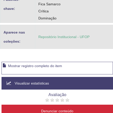
Fica Samarco
chave:
Crítica
Dominação
Aparece nas
Repositório Institucional - UFOP
coleções:
Mostrar registro completo do item
Visualizar estatísticas
Avaliação
Denunciar conteúdo