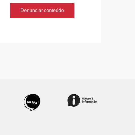
Denunciar conteúdo