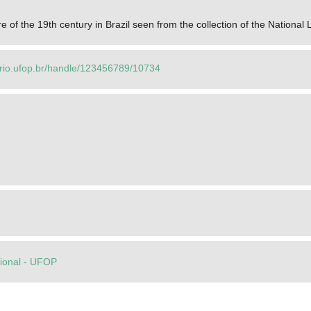
e of the 19th century in Brazil seen from the collection of the National
orio.ufop.br/handle/123456789/10734
cional - UFOP