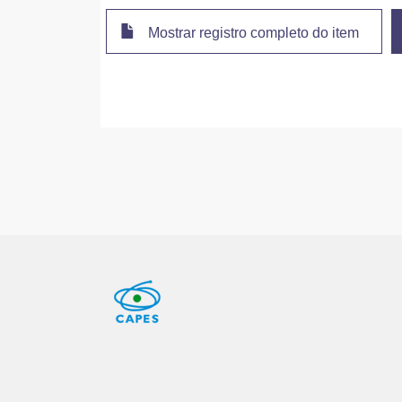
Mostrar registro completo do item