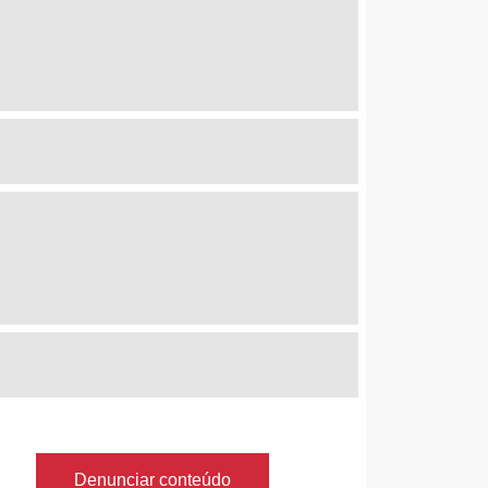
Denunciar conteúdo