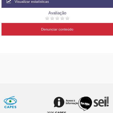
Visualizar estatísticas
Avaliação
Denunciar conteúdo