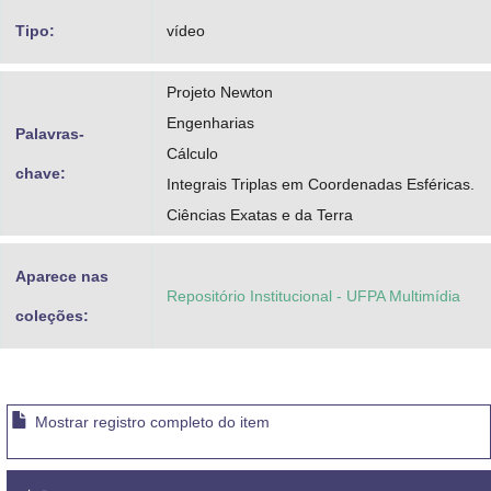
Tipo:
vídeo
Projeto Newton
Engenharias
Palavras-
Cálculo
chave:
Integrais Triplas em Coordenadas Esféricas.
Ciências Exatas e da Terra
Aparece nas
Repositório Institucional - UFPA Multimídia
coleções:
Mostrar registro completo do item