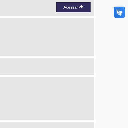
Acessar