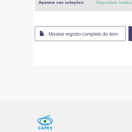
Aparece nas coleções:
Repositório Institu
Mostrar registro completo do item