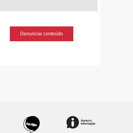
Denunciar conteúdo