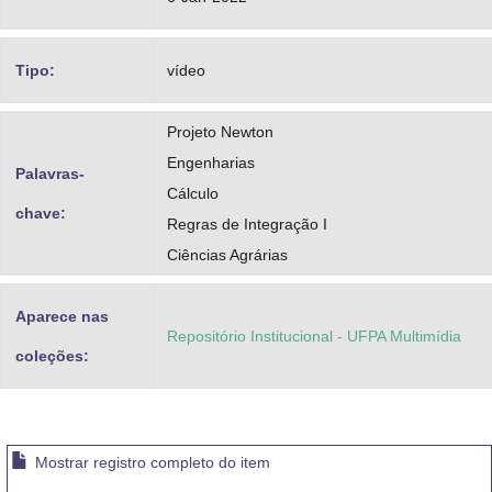
Tipo:
vídeo
Projeto Newton
Engenharias
Palavras-
Cálculo
chave:
Regras de Integração I
Ciências Agrárias
Aparece nas
Repositório Institucional - UFPA Multimídia
coleções:
Mostrar registro completo do item