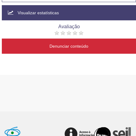
Visualizar estatísticas
Avaliação
Denunciar conteúdo