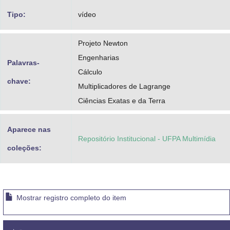
Tipo:
vídeo
Projeto Newton
Engenharias
Palavras-
Cálculo
chave:
Multiplicadores de Lagrange
Ciências Exatas e da Terra
Aparece nas
Repositório Institucional - UFPA Multimídia
coleções:
Mostrar registro completo do item