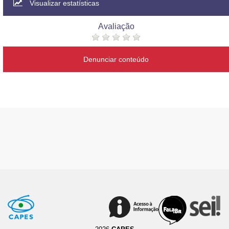
Visualizar estatísticas
Avaliação
Denunciar conteúdo