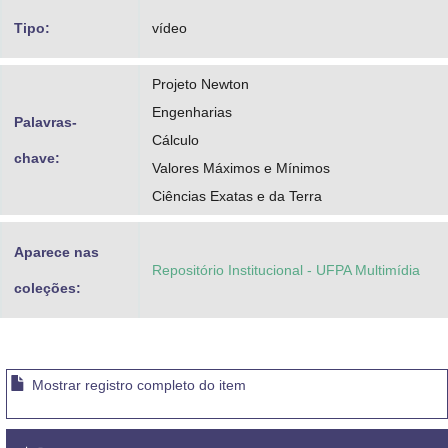
Tipo:
vídeo
Projeto Newton
Engenharias
Palavras-
Cálculo
chave:
Valores Máximos e Mínimos
Ciências Exatas e da Terra
Aparece nas
Repositório Institucional - UFPA Multimídia
coleções:
Mostrar registro completo do item