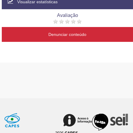
Visualizar estatísticas
Avaliação
Denunciar conteúdo