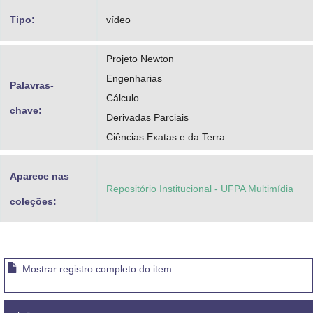
Tipo:
vídeo
Projeto Newton
Engenharias
Palavras-
Cálculo
chave:
Derivadas Parciais
Ciências Exatas e da Terra
Aparece nas
Repositório Institucional - UFPA Multimídia
coleções:
Mostrar registro completo do item