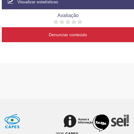
Visualizar estatísticas
Avaliação
Denunciar conteúdo