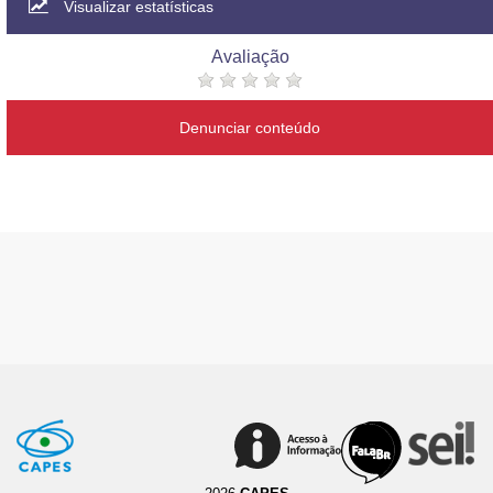
Visualizar estatísticas
Avaliação
Denunciar conteúdo