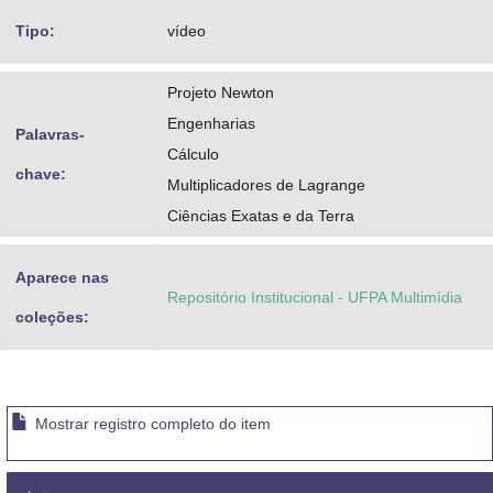
Tipo:
vídeo
Projeto Newton
Engenharias
Palavras-
Cálculo
chave:
Multiplicadores de Lagrange
Ciências Exatas e da Terra
Aparece nas
Repositório Institucional - UFPA Multimídia
coleções:
Mostrar registro completo do item