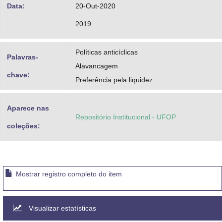
Data:
20-Out-2020
2019
Políticas anticíclicas
Palavras-
Alavancagem
chave:
Preferência pela liquidez
Aparece nas
Repositório Institucional - UFOP
coleções:
Mostrar registro completo do item
Visualizar estatísticas