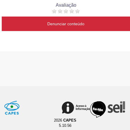
Avaliação
Denunciar conteúdo
2026
CAPES
5.10.56