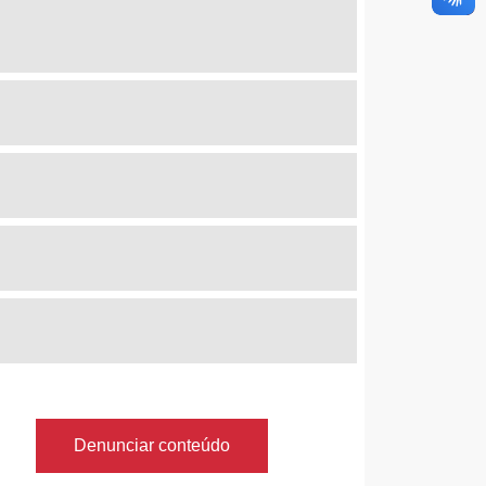
Denunciar conteúdo