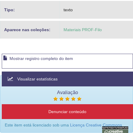
Tipo:
texto
Aparece nas coleções:
Materiais PROF-Filo
Mostrar registro completo do item
Visualizar estatísticas
Avaliação
Denunciar conteúdo
Este item está licenciado sob uma
Licença Creative Commons