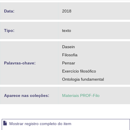
Data:
2018
Tipo:
texto
Dasein
Filosofia
Palavras-chave:
Pensar
Exercício filosófico
Ontologia fundamental
Aparece nas coleções:
Materiais PROF-Filo
Mostrar registro completo do item