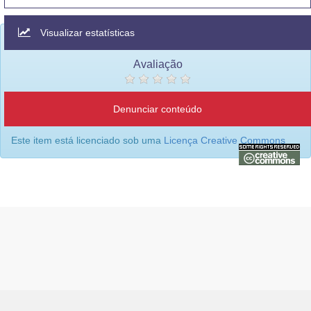
Visualizar estatísticas
Avaliação
Denunciar conteúdo
Este item está licenciado sob uma
Licença Creative Commons