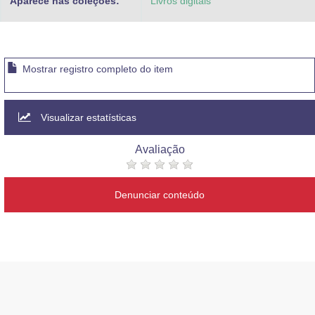
Aparece nas coleções:
Livros digitais
Mostrar registro completo do item
Visualizar estatísticas
Avaliação
Denunciar conteúdo