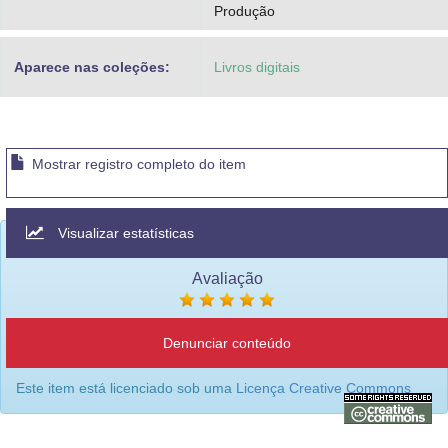
Produção
Aparece nas coleções:
Livros digitais
Mostrar registro completo do item
Visualizar estatísticas
Avaliação
Denunciar conteúdo
Este item está licenciado sob uma
Licença Creative Commons