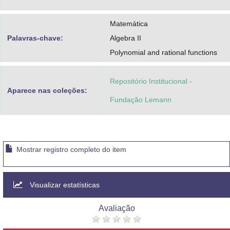
Matemática
Palavras-chave:
Algebra II
Polynomial and rational functions
Repositório Institucional -
Aparece nas coleções:
Fundação Lemann
Mostrar registro completo do item
Visualizar estatísticas
Avaliação