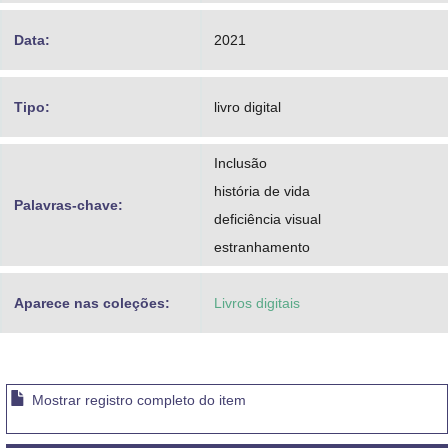
Data:
2021
Tipo:
livro digital
Inclusão
história de vida
Palavras-chave:
deficiência visual
estranhamento
Aparece nas coleções:
Livros digitais
Mostrar registro completo do item