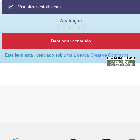
Visualizar estatísticas
Avaliação
Denunciar conteúdo
Este item está licenciado sob uma
Licença Creative Commons