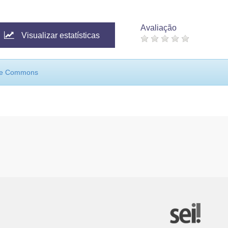
Avaliação
Visualizar estatísticas
ive Commons