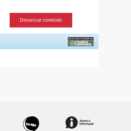
Denunciar conteúdo