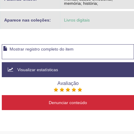
memória; história;
Aparece nas coleções:
Livros digitais
Mostrar registro completo do item
Visualizar estatísticas
Avaliação
Denunciar conteúdo