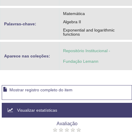
Matemática
Algebra II
Palavras-chave:
Exponential and logarithmic
functions
Repositório Institucional -
Aparece nas coleções:
Fundação Lemann
Mostrar registro completo do item
Visualizar estatísticas
Avaliação